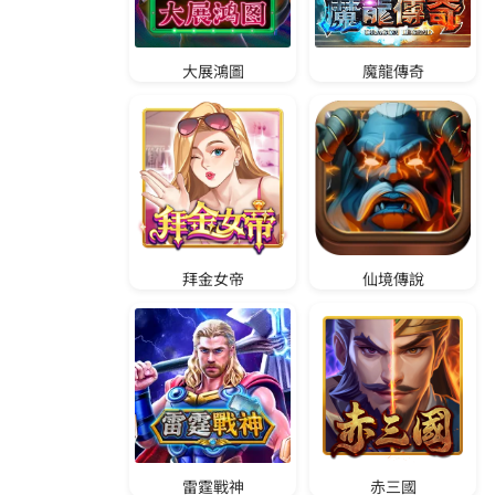
三、 分散風險
四、 發揮籌碼的最大效益
娛樂城賺錢策略讓你成為常勝軍
● 贏的策略
● 輸的策略
娛樂城出金的重要性
娛樂城會不會出金這件事情，對於娛樂城評價來說是
非常重要的，也是玩家最重視的一部分，現在網路詐
騙相當盛行，因此也有很多的玩家都是娛樂城不出金
的受害者，但是透過娛樂城評價就真的可以選到對的
線上娛樂城嗎？今天就要帶大家來了解娛樂城不出金