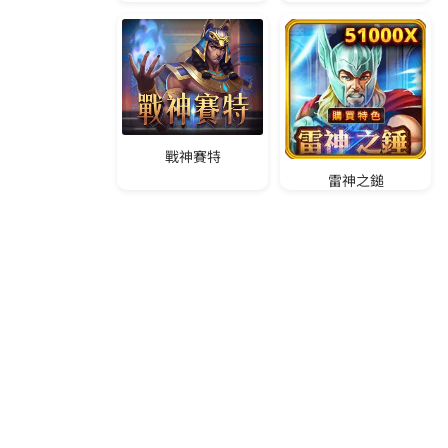
的問題會如何影響到
，還有玩家要怎麼預
娛樂城評價
防遇上不出金的線上娛樂城？
可以從娛樂城評價看是否會出金？
在了解
的相關問題之前，我們首先要知
娛樂城換現金
道娛樂城出金的流程，當玩家到線上娛樂城儲值的時
候，這個行為就稱作「入金」，意思就是將金錢放進
娛樂城的遊戲帳戶裡，成功入金後玩家就可以利用這
筆賭資在娛樂城裡投注自己喜歡的線上博弈遊戲，接
著玩家在遊戲裡贏錢並且有符合娛樂城規定的提領門
檻或是條件，只要依照線上娛樂城的提領步驟，就能
將獎金提領出來，大部分都會在娛樂城會員中心的介
面中，而這個行為就稱作「出金」。