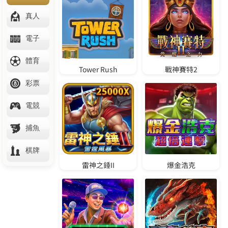
目錄：
娛樂城出金的重要性
可以從娛樂城評價看是否會出金？
娛樂城評價有哪些負面內容？
娛樂城快速出金玩3A！
娛樂城不出金可能是你套利了
如何預防娛樂城不出金的問題
一、 小額投注、馬上提領
二、 選擇娛樂城出金高評價
娛樂城賺錢技巧幫你增加被動收入
一、 時間與金錢的分配
二、 本金與投注金額的完美比例