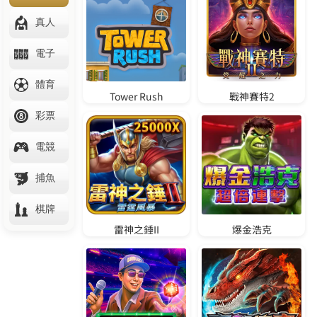
3A遊戲的主要品牌，與姊妹品牌九州等並駕齊
驅。
3A真人娛樂城渴望透過無與倫比的科技技術、
令人回味的玩家體驗，讓這些精采的網路運彩
和博弈更加個性化、強大和有趣。
延伸閱讀
娛樂城539正夯！彩券行都搶著設立的地下539
有什麼好玩？