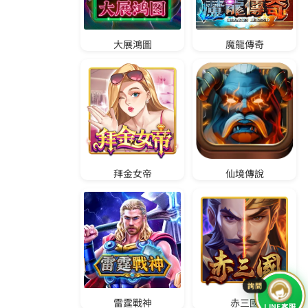
常態的娛樂城優惠金有哪些陷阱？玩家該注意
什麼？