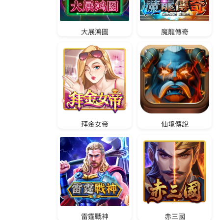
錢，其實是有的，但也因此會需要透過一些特別的特
定管道才有機會找到玩家想要的邊玩遊戲邊賺錢。
線上娛樂城平台內容
有些娛樂城遊戲平台專門會推出和博弈娛樂有相
關的遊戲，像是德州撲克、
、吃角子老虎、麻
百家樂
將、輪盤等這些遊戲，而玩家透過在娛樂城簡單的管
道和流程儲值的遊戲幣，再搭配現在有不少間娛樂城
都有所謂的優惠活動，這些優惠活動能夠讓玩家除了
儲值以外還可以因儲值的活動關係拿到更多的遊戲幣
籌碼玩更多遊戲。