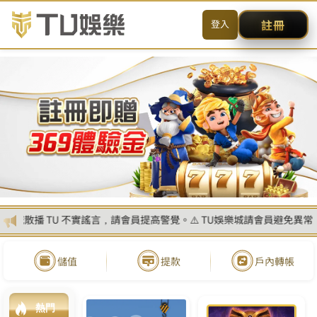
登入
註冊
娛樂城換現金 | 高手推薦的博弈心
法大公開
經營多年已深獲大眾玩家的喜愛，
娛樂城換現金
因此經常下載本娛樂城APP平台軟體不外乎是喜歡玩
娛樂城各式各樣的遊戲APP，而在娛樂城平台這邊玩
家可以以高效率的簡便管道方式將錢領出來，本篇攻
略文章會提出給在線上娛樂城玩家會需要知道的重要
資訊。