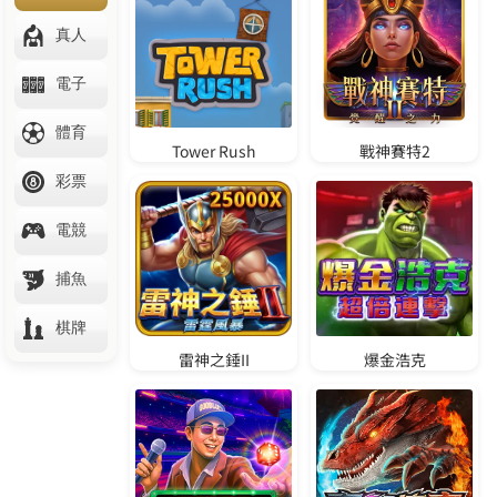
文章重點內容：
線上娛樂城遊戲平台管道
線上娛樂城平台內容
娛樂城的儲值以及換現金詳細流程
線上娛樂城遊戲平台不同的差別
專家推薦博弈心法攻略文
線上娛樂城遊戲平台管道
網路發展至全球的現今娛樂城換現金的遊戲在網
路上有相當多，也包括玩家不需要額外下載遊戲而直
接在網頁上玩
遊戲的也數不勝數，而玩家如果
娛樂城
不只是想玩遊戲，玩家還想到的是邊玩遊戲還能邊賺