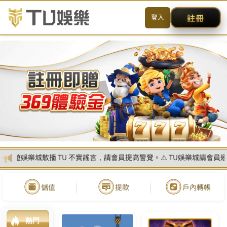
登入
註冊
娛樂城註冊送有哪些不同類型的獎
金？為什麼限制一堆？
當談到幾乎都會有的娛樂政策。
因此，如果您的紅利有15倍的流水要求，這代
表著您必須至少下注紅利15次才能真正領取您
的獎金。讓我們以上面的例子為例。
如果您存入了200元，而賭場將其與另外200元
相匹配，那麼您不能簡單地拿400元。直到您在