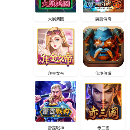
計
歐博娛樂城是詐騙嗎？分辨黑網的方法有哪
些？